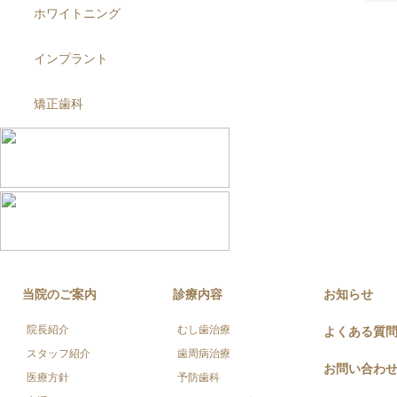
ホワイトニング
インプラント
矯正歯科
当院のご案内
診療内容
お知らせ
院長紹介
むし歯治療
よくある質
スタッフ紹介
歯周病治療
お問い合わ
医療方針
予防歯科