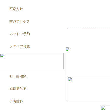
医療方針
交通アクセス
ネットご予約
メディア掲載
むし歯治療
歯周病治療
予防歯科