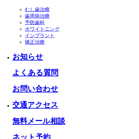
むし歯治療
歯周病治療
予防歯科
ホワイトニング
インプラント
矯正治療
お知らせ
よくある質問
お問い合わせ
交通アクセス
無料メール相談
ネット予約