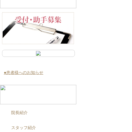
●患者様へのお知らせ
院長紹介
スタッフ紹介