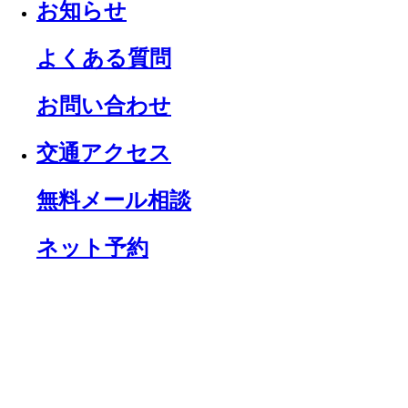
お知らせ
よくある質問
お問い合わせ
交通アクセス
無料メール相談
ネット予約