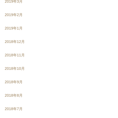
2019年3月
2019年2月
2019年1月
2018年12月
2018年11月
2018年10月
2018年9月
2018年8月
2018年7月