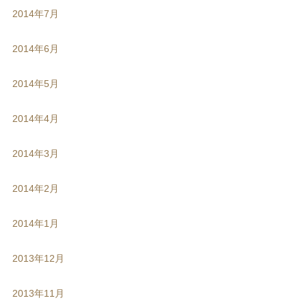
2014年7月
2014年6月
2014年5月
2014年4月
2014年3月
2014年2月
2014年1月
2013年12月
2013年11月