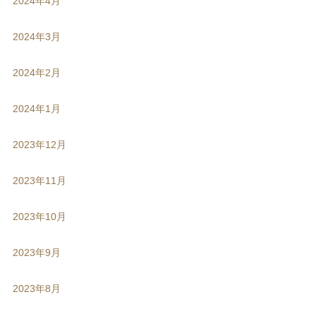
2024年4月
2024年3月
2024年2月
2024年1月
2023年12月
2023年11月
2023年10月
2023年9月
2023年8月