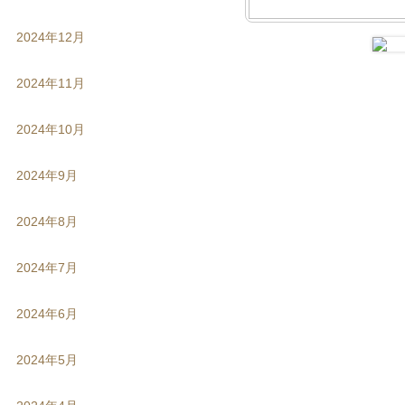
2024年12月
2024年11月
2024年10月
2024年9月
2024年8月
2024年7月
2024年6月
2024年5月