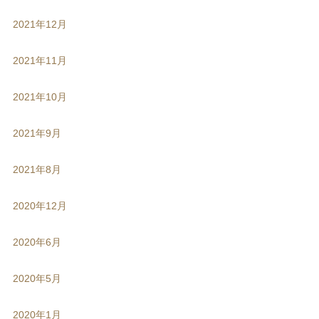
2021年12月
2021年11月
2021年10月
2021年9月
2021年8月
2020年12月
2020年6月
2020年5月
2020年1月