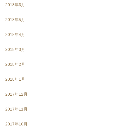
2018年6月
2018年5月
2018年4月
2018年3月
2018年2月
2018年1月
2017年12月
2017年11月
2017年10月