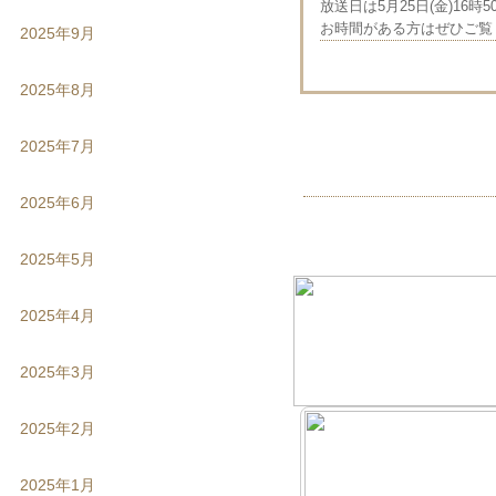
放送日は5月25日(金)16時50
お時間がある方はぜひご覧く
2025年9月
2025年8月
2025年7月
2025年6月
2025年5月
2025年4月
2025年3月
2025年2月
2025年1月