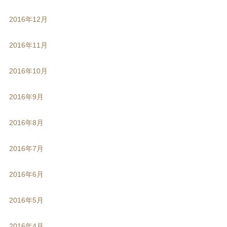
2016年12月
2016年11月
2016年10月
2016年9月
2016年8月
2016年7月
2016年6月
2016年5月
2016年4月