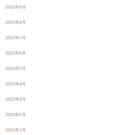
2022年9月
2022年8月
2022年7月
2022年6月
2022年5月
2022年4月
2022年3月
2022年2月
2022年1月