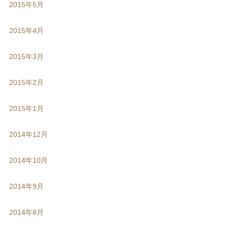
2015年5月
2015年4月
2015年3月
2015年2月
2015年1月
2014年12月
2014年10月
2014年9月
2014年8月