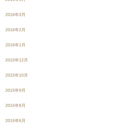
2016年3月
2016年2月
2016年1月
2015年12月
2015年10月
2015年9月
2015年8月
2015年6月