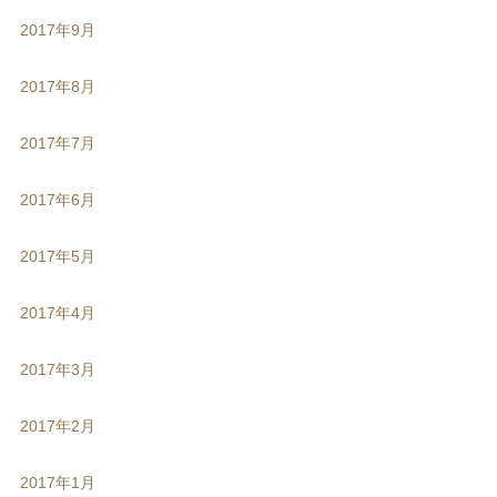
2017年9月
2017年8月
2017年7月
2017年6月
2017年5月
2017年4月
2017年3月
2017年2月
2017年1月