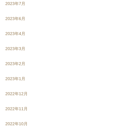
2023年7月
2023年6月
2023年4月
2023年3月
2023年2月
2023年1月
2022年12月
2022年11月
2022年10月