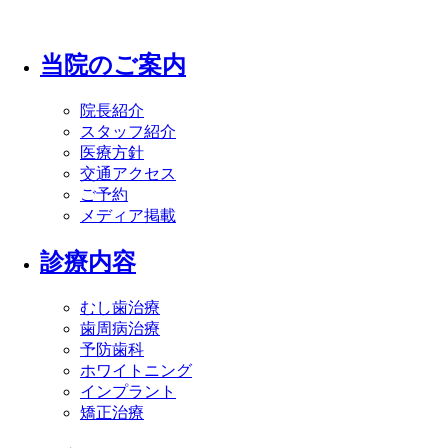
当院のご案内
院長紹介
スタッフ紹介
医療方針
交通アクセス
ご予約
メディア掲載
診療内容
むし歯治療
歯周病治療
予防歯科
ホワイトニング
インプラント
矯正治療