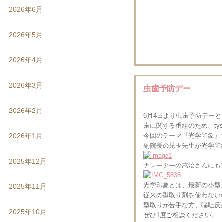
2026年6月
2026年5月
2026年4月
2026年3月
虫歯予防デー
2026年2月
6月4日より虫歯予防デー
歯に関する番組のため、t
2026年1月
今回のテーマ『光学印象』
副院長の児玉先生が光学印
2025年12月
ナレーターの萬治さんにも
光学印象とは、最新の小型
2025年11月
従来の型取り剤を使わない
型取りが苦手な方、嘔吐反
2025年10月
ぜひ1度ご相談ください。