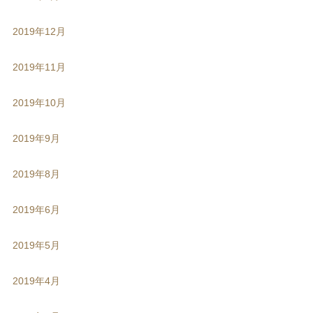
2019年12月
2019年11月
2019年10月
2019年9月
2019年8月
2019年6月
2019年5月
2019年4月