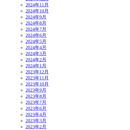
2024年11月
2024年10月
2024年9月
2024年8月
2024年7月
2024年6月
2024年5月
2024年4月
2024年3月
2024年2月
2024年1月
2023年12月
2023年11月
2023年10月
2023年9月
2023年8月
2023年7月
2023年6月
2023年4月
2023年3月
2023年2月