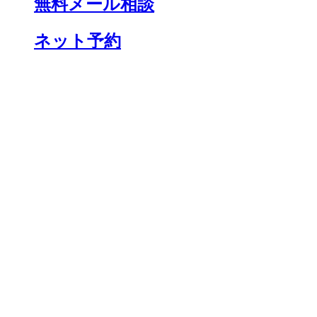
無料メール相談
ネット予約