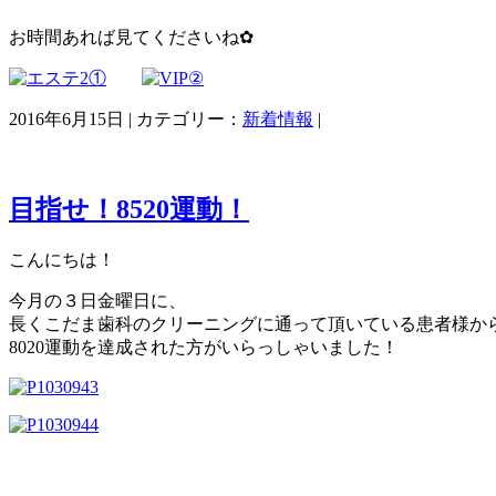
お時間あれば見てくださいね✿
2016年6月15日 | カテゴリー：
新着情報
|
目指せ！8520運動！
こんにちは！
今月の３日金曜日に、
長くこだま歯科のクリーニングに通って頂いている患者様か
8020運動を達成された方がいらっしゃいました！