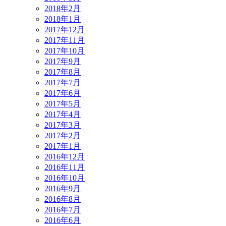
2018年2月
2018年1月
2017年12月
2017年11月
2017年10月
2017年9月
2017年8月
2017年7月
2017年6月
2017年5月
2017年4月
2017年3月
2017年2月
2017年1月
2016年12月
2016年11月
2016年10月
2016年9月
2016年8月
2016年7月
2016年6月