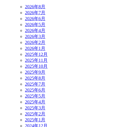
2026年8月
2026年7月
2026年6月
2026年5月
2026年4月
2026年3月
2026年2月
2026年1月
2025年12月
2025年11月
2025年10月
2025年9月
2025年8月
2025年7月
2025年6月
2025年5月
2025年4月
2025年3月
2025年2月
2025年1月
2024年12月