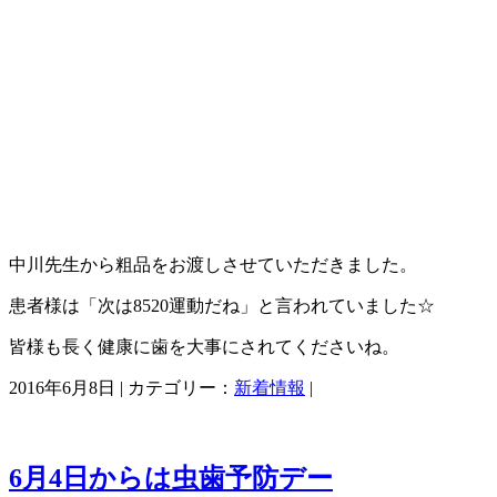
中川先生から粗品をお渡しさせていただきました。
患者様は「次は8520運動だね」と言われていました☆
皆様も長く健康に歯を大事にされてくださいね。
2016年6月8日 | カテゴリー：
新着情報
|
6月4日からは虫歯予防デー