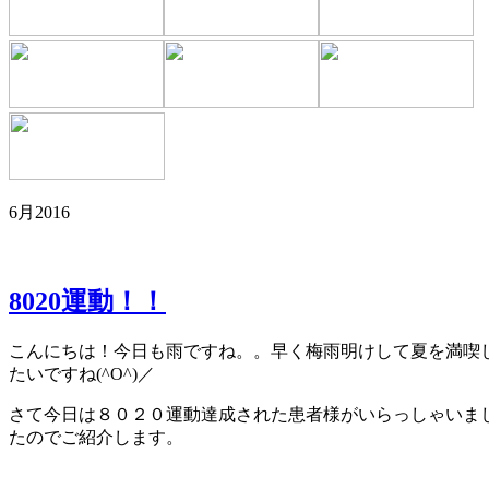
6月2016
8020運動！！
こんにちは！今日も雨ですね。。早く梅雨明けして夏を満喫
たいですね(^O^)／
さて今日は８０２０運動達成された患者様がいらっしゃいま
たのでご紹介します。