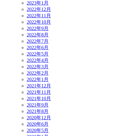
2023年1月
2022年12月
2022年11月
2022年10月
2022年9月
2022年8月
2022年7月
2022年6月
2022年5月
2022年4月
2022年3月
2022年2月
2022年1月
2021年12月
2021年11月
2021年10月
2021年9月
2021年8月
2020年12月
2020年6月
2020年5月