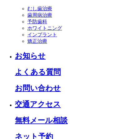
むし歯治療
歯周病治療
予防歯科
ホワイトニング
インプラント
矯正治療
お知らせ
よくある質問
お問い合わせ
交通アクセス
無料メール相談
ネット予約