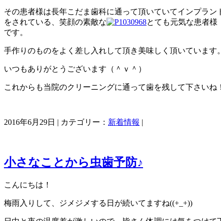
その患者様は長年こだま歯科に通って頂いていてインプラン
をされている、笑顔の素敵な
とても元気な患者様
です。
手作りのものをよく差し入れして頂き美味しく頂いています
いつもありがとうございます（＾ｖ＾）
これからも当院のクリーニングに通って歯を残して下さいね
2016年6月29日 | カテゴリー：
新着情報
|
小さなことから虫歯予防♪
こんにちは！
梅雨入りして、ジメジメする日が続いてますね((+_+))