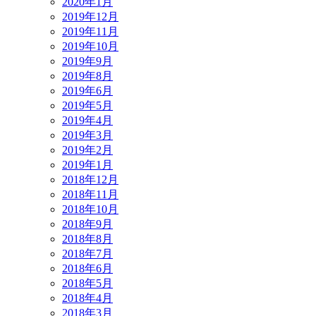
2020年1月
2019年12月
2019年11月
2019年10月
2019年9月
2019年8月
2019年6月
2019年5月
2019年4月
2019年3月
2019年2月
2019年1月
2018年12月
2018年11月
2018年10月
2018年9月
2018年8月
2018年7月
2018年6月
2018年5月
2018年4月
2018年3月