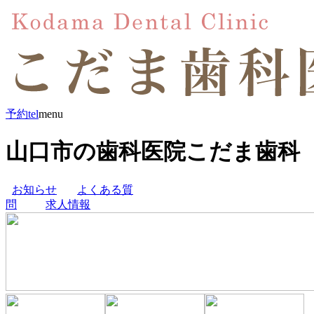
予約
tel
menu
山口市の歯科医院こだま歯科
お知らせ
よくある質
問
求人情報