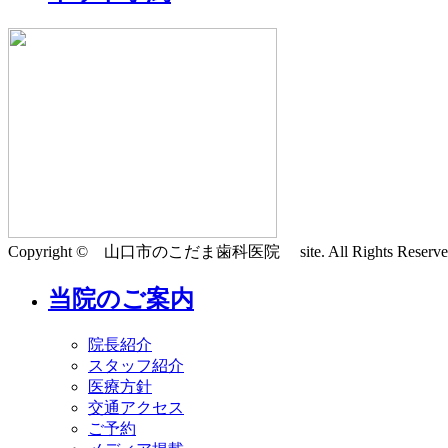
Copyright © 山口市のこだま歯科医院 site. All Rights Reserve
当院のご案内
院長紹介
スタッフ紹介
医療方針
交通アクセス
ご予約