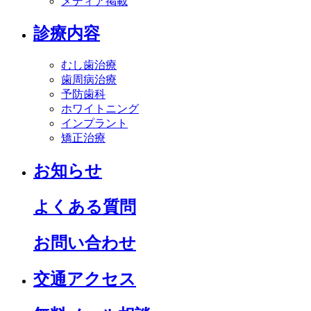
メディア掲載
診療内容
むし歯治療
歯周病治療
予防歯科
ホワイトニング
インプラント
矯正治療
お知らせ
よくある質問
お問い合わせ
交通アクセス