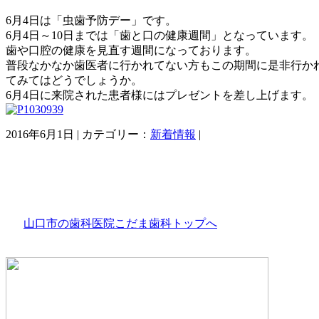
6月4日は「虫歯予防デー」です。
6月4日～10日までは「歯と口の健康週間」となっています。
歯や口腔の健康を見直す週間になっております。
普段なかなか歯医者に行かれてない方もこの期間に是非行か
てみてはどうでしょうか。
6月4日に来院された患者様にはプレゼントを差し上げます。
2016年6月1日 | カテゴリー：
新着情報
|
山口市の歯科医院こだま歯科トップへ