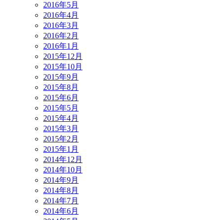
2016年5月
2016年4月
2016年3月
2016年2月
2016年1月
2015年12月
2015年10月
2015年9月
2015年8月
2015年6月
2015年5月
2015年4月
2015年3月
2015年2月
2015年1月
2014年12月
2014年10月
2014年9月
2014年8月
2014年7月
2014年6月