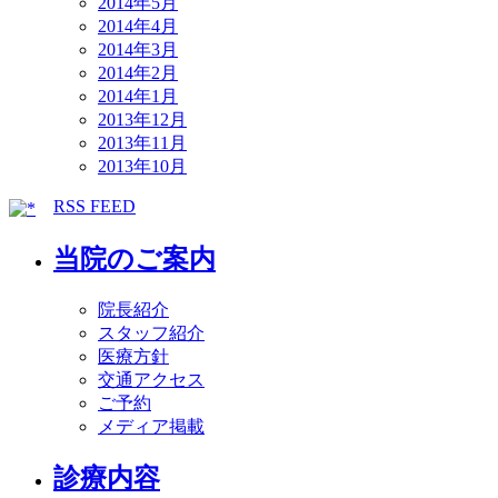
2014年5月
2014年4月
2014年3月
2014年2月
2014年1月
2013年12月
2013年11月
2013年10月
RSS FEED
当院のご案内
院長紹介
スタッフ紹介
医療方針
交通アクセス
ご予約
メディア掲載
診療内容