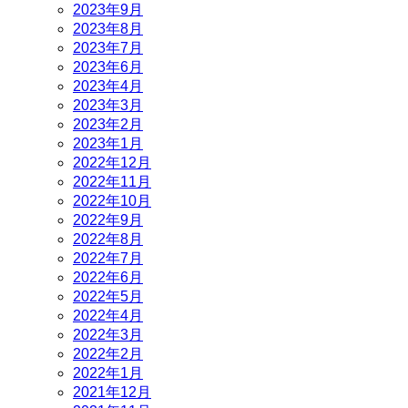
2023年9月
2023年8月
2023年7月
2023年6月
2023年4月
2023年3月
2023年2月
2023年1月
2022年12月
2022年11月
2022年10月
2022年9月
2022年8月
2022年7月
2022年6月
2022年5月
2022年4月
2022年3月
2022年2月
2022年1月
2021年12月