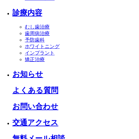
診療内容
むし歯治療
歯周病治療
予防歯科
ホワイトニング
インプラント
矯正治療
お知らせ
よくある質問
お問い合わせ
交通アクセス
無料メール相談