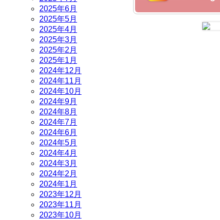
2025年6月
2025年5月
2025年4月
2025年3月
2025年2月
2025年1月
2024年12月
2024年11月
2024年10月
2024年9月
2024年8月
2024年7月
2024年6月
2024年5月
2024年4月
2024年3月
2024年2月
2024年1月
2023年12月
2023年11月
2023年10月