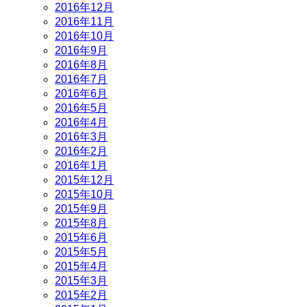
2016年12月
2016年11月
2016年10月
2016年9月
2016年8月
2016年7月
2016年6月
2016年5月
2016年4月
2016年3月
2016年2月
2016年1月
2015年12月
2015年10月
2015年9月
2015年8月
2015年6月
2015年5月
2015年4月
2015年3月
2015年2月