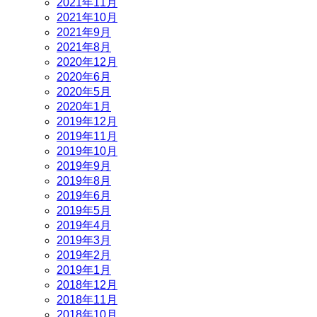
2021年11月
2021年10月
2021年9月
2021年8月
2020年12月
2020年6月
2020年5月
2020年1月
2019年12月
2019年11月
2019年10月
2019年9月
2019年8月
2019年6月
2019年5月
2019年4月
2019年3月
2019年2月
2019年1月
2018年12月
2018年11月
2018年10月