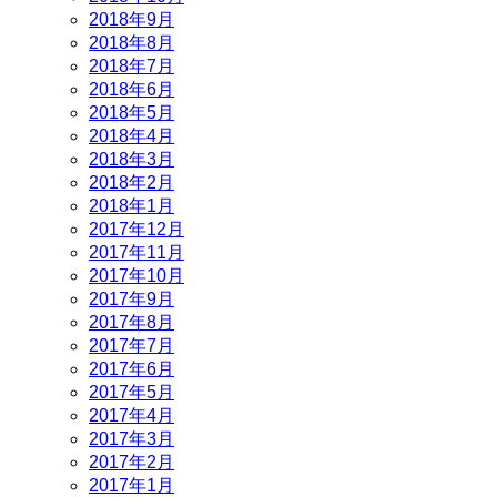
2018年9月
2018年8月
2018年7月
2018年6月
2018年5月
2018年4月
2018年3月
2018年2月
2018年1月
2017年12月
2017年11月
2017年10月
2017年9月
2017年8月
2017年7月
2017年6月
2017年5月
2017年4月
2017年3月
2017年2月
2017年1月