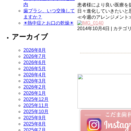
内
患者様により良い医療を
歯ブラシ、いつ交換して
日々進化していきたいと思っ
ますか？
≪今週のアレンジメント
☀熱中症とお口の乾燥☀
2014年10月4日 | カテ
アーカイブ
2026年8月
2026年7月
2026年6月
2026年5月
2026年4月
2026年3月
2026年2月
2026年1月
2025年12月
2025年11月
2025年10月
2025年9月
2025年8月
2025年7月