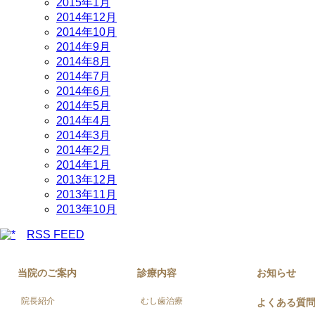
2015年1月
2014年12月
2014年10月
2014年9月
2014年8月
2014年7月
2014年6月
2014年5月
2014年4月
2014年3月
2014年2月
2014年1月
2013年12月
2013年11月
2013年10月
RSS FEED
当院のご案内
診療内容
お知らせ
院長紹介
むし歯治療
よくある質