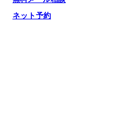
ネット予約