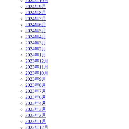
2024年10月
2024年9月
2024年8月
2024年7月
2024年6月
2024年5月
2024年4月
2024年3月
2024年2月
2024年1月
2023年12月
2023年11月
2023年10月
2023年9月
2023年8月
2023年7月
2023年6月
2023年4月
2023年3月
2023年2月
2023年1月
2022年12月