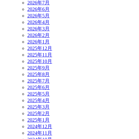
2026年7月
2026年6月
2026年5月
2026年4月
2026年3月
2026年2月
2026年1月
2025年12月
2025年11月
2025年10月
2025年9月
2025年8月
2025年7月
2025年6月
2025年5月
2025年4月
2025年3月
2025年2月
2025年1月
2024年12月
2024年11月