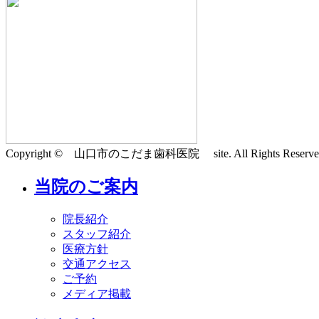
Copyright © 山口市のこだま歯科医院 site. All Rights Reserve
当院のご案内
院長紹介
スタッフ紹介
医療方針
交通アクセス
ご予約
メディア掲載