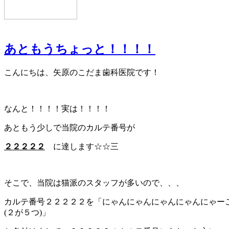
あともうちょっと！！！！
こんにちは、矢原のこだま歯科医院です！
なんと！！！！実は！！！！
あともう少しで当院のカルテ番号が
２２２２２
に達します☆☆三
そこで、当院は猫派のスタッフが多いので、、、
カルテ番号２２２２２を「にゃんにゃんにゃんにゃんにゃー
(２が５つ)」