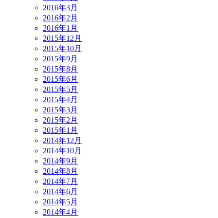
2016年3月
2016年2月
2016年1月
2015年12月
2015年10月
2015年9月
2015年8月
2015年6月
2015年5月
2015年4月
2015年3月
2015年2月
2015年1月
2014年12月
2014年10月
2014年9月
2014年8月
2014年7月
2014年6月
2014年5月
2014年4月