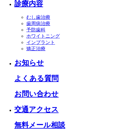
診療内容
むし歯治療
歯周病治療
予防歯科
ホワイトニング
インプラント
矯正治療
お知らせ
よくある質問
お問い合わせ
交通アクセス
無料メール相談