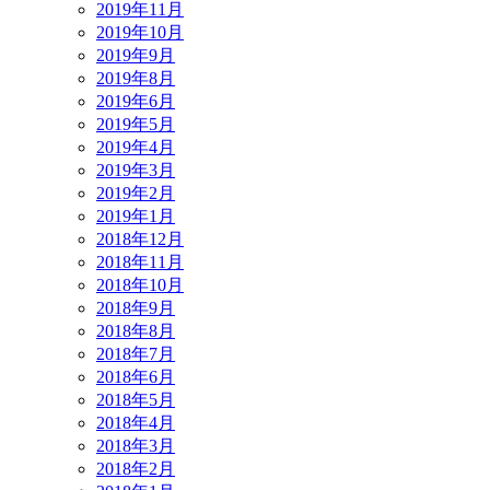
2019年11月
2019年10月
2019年9月
2019年8月
2019年6月
2019年5月
2019年4月
2019年3月
2019年2月
2019年1月
2018年12月
2018年11月
2018年10月
2018年9月
2018年8月
2018年7月
2018年6月
2018年5月
2018年4月
2018年3月
2018年2月