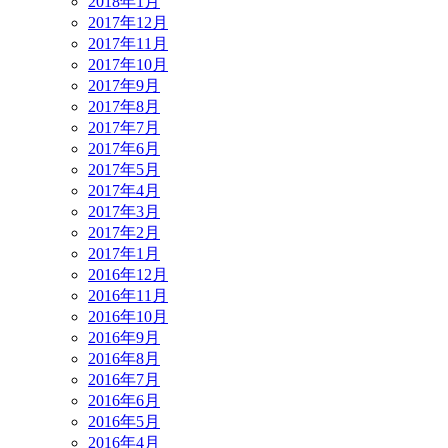
2018年1月
2017年12月
2017年11月
2017年10月
2017年9月
2017年8月
2017年7月
2017年6月
2017年5月
2017年4月
2017年3月
2017年2月
2017年1月
2016年12月
2016年11月
2016年10月
2016年9月
2016年8月
2016年7月
2016年6月
2016年5月
2016年4月