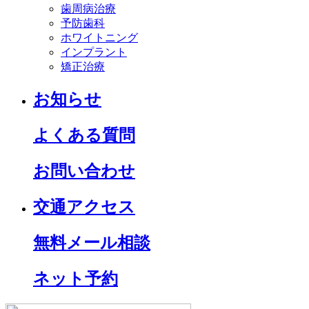
歯周病治療
予防歯科
ホワイトニング
インプラント
矯正治療
お知らせ
よくある質問
お問い合わせ
交通アクセス
無料メール相談
ネット予約