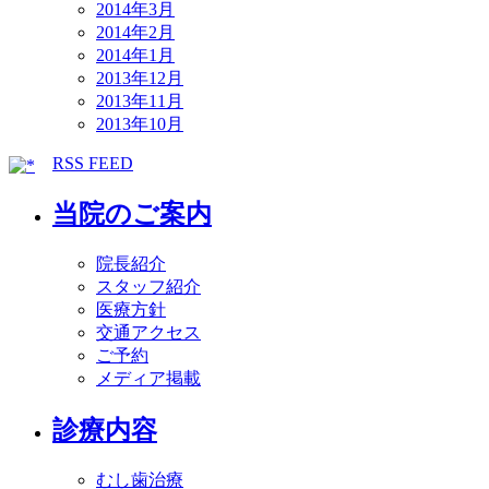
2014年3月
2014年2月
2014年1月
2013年12月
2013年11月
2013年10月
RSS FEED
当院のご案内
院長紹介
スタッフ紹介
医療方針
交通アクセス
ご予約
メディア掲載
診療内容
むし歯治療