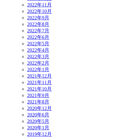
2022年11月
2022年10月
2022年9月
2022年8月
2022年7月
2022年6月
2022年5月
2022年4月
2022年3月
2022年2月
2022年1月
2021年12月
2021年11月
2021年10月
2021年9月
2021年8月
2020年12月
2020年6月
2020年5月
2020年1月
2019年12月