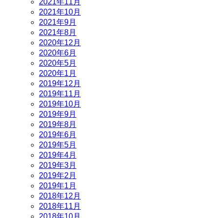
2021年11月
2021年10月
2021年9月
2021年8月
2020年12月
2020年6月
2020年5月
2020年1月
2019年12月
2019年11月
2019年10月
2019年9月
2019年8月
2019年6月
2019年5月
2019年4月
2019年3月
2019年2月
2019年1月
2018年12月
2018年11月
2018年10月