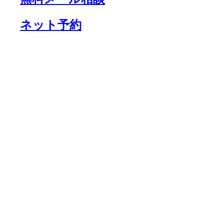
ネット予約