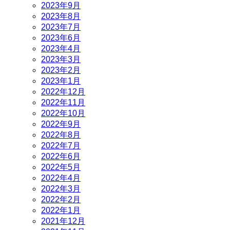
2023年9月
2023年8月
2023年7月
2023年6月
2023年4月
2023年3月
2023年2月
2023年1月
2022年12月
2022年11月
2022年10月
2022年9月
2022年8月
2022年7月
2022年6月
2022年5月
2022年4月
2022年3月
2022年2月
2022年1月
2021年12月