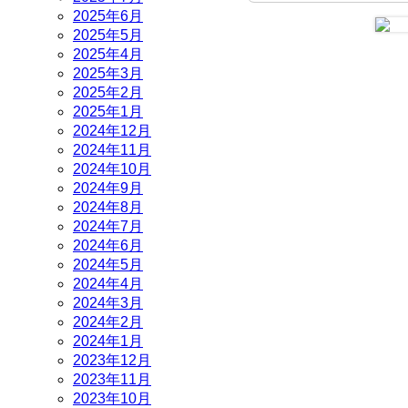
2025年6月
2025年5月
2025年4月
2025年3月
2025年2月
2025年1月
2024年12月
2024年11月
2024年10月
2024年9月
2024年8月
2024年7月
2024年6月
2024年5月
2024年4月
2024年3月
2024年2月
2024年1月
2023年12月
2023年11月
2023年10月