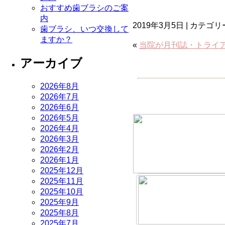
おすすめ歯ブラシのご案
内
2019年3月5日 | カテゴ
歯ブラシ、いつ交換して
ますか？
«
当院が月刊誌・トライ
アーカイブ
2026年8月
2026年7月
2026年6月
2026年5月
2026年4月
2026年3月
2026年2月
2026年1月
2025年12月
2025年11月
2025年10月
2025年9月
2025年8月
2025年7月