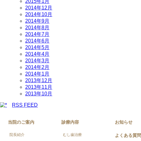
2015年1月
2014年12月
2014年10月
2014年9月
2014年8月
2014年7月
2014年6月
2014年5月
2014年4月
2014年3月
2014年2月
2014年1月
2013年12月
2013年11月
2013年10月
RSS FEED
当院のご案内
診療内容
お知らせ
院長紹介
むし歯治療
よくある質