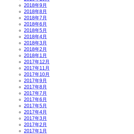
2018年9月
2018年8月
2018年7月
2018年6月
2018年5月
2018年4月
2018年3月
2018年2月
2018年1月
2017年12月
2017年11月
2017年10月
2017年9月
2017年8月
2017年7月
2017年6月
2017年5月
2017年4月
2017年3月
2017年2月
2017年1月