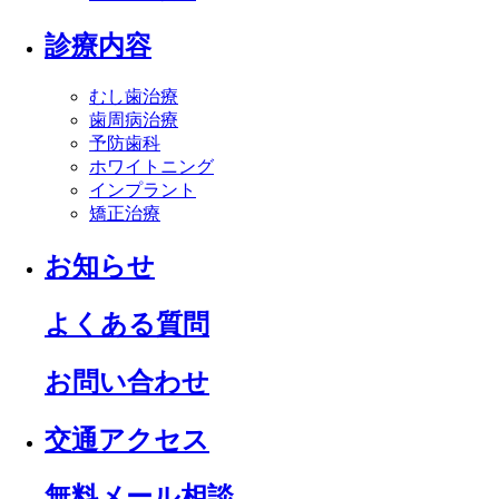
診療内容
むし歯治療
歯周病治療
予防歯科
ホワイトニング
インプラント
矯正治療
お知らせ
よくある質問
お問い合わせ
交通アクセス
無料メール相談