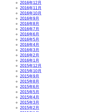
2016年12月
2016年11月
2016年10月
2016年9月
2016年8月
2016年7月
2016年6月
2016年5月
2016年4月
2016年3月
2016年2月
2016年1月
2015年12月
2015年10月
2015年9月
2015年8月
2015年6月
2015年5月
2015年4月
2015年3月
2015年2月