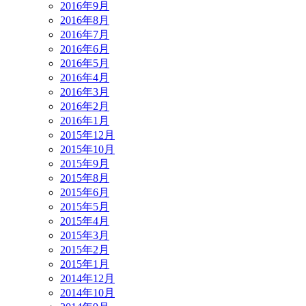
2016年9月
2016年8月
2016年7月
2016年6月
2016年5月
2016年4月
2016年3月
2016年2月
2016年1月
2015年12月
2015年10月
2015年9月
2015年8月
2015年6月
2015年5月
2015年4月
2015年3月
2015年2月
2015年1月
2014年12月
2014年10月