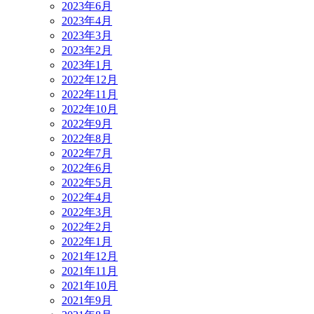
2023年6月
2023年4月
2023年3月
2023年2月
2023年1月
2022年12月
2022年11月
2022年10月
2022年9月
2022年8月
2022年7月
2022年6月
2022年5月
2022年4月
2022年3月
2022年2月
2022年1月
2021年12月
2021年11月
2021年10月
2021年9月