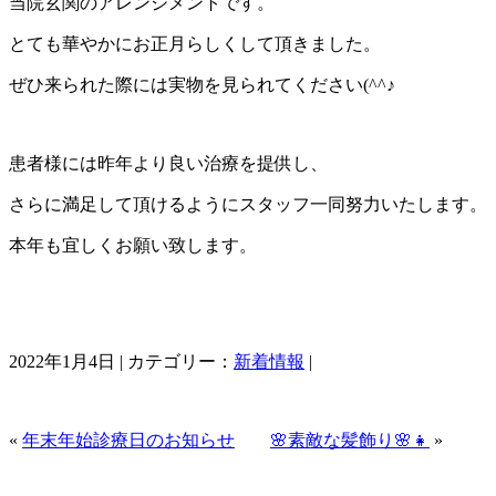
当院玄関のアレンジメントです。
とても華やかにお正月らしくして頂きました。
ぜひ来られた際には実物を見られてください(^^♪
患者様には昨年より良い治療を提供し、
さらに満足して頂けるようにスタッフ一同努力いたします。
本年も宜しくお願い致します。
2022年1月4日 | カテゴリー：
新着情報
|
«
年末年始診療日のお知らせ
🌸素敵な髪飾り🌸👧
»