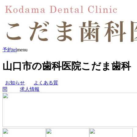
予約
tel
menu
山口市の歯科医院こだま歯科
お知らせ
よくある質
問
求人情報