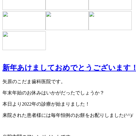
新年あけましておめでとうございます
矢原のこだま歯科医院です。
年末年始のお休みはいかがだったでしょうか？
本日より2022年の診療が始まりました！
来院された患者様には毎年恒例のお餅をお配りしました(^^)/