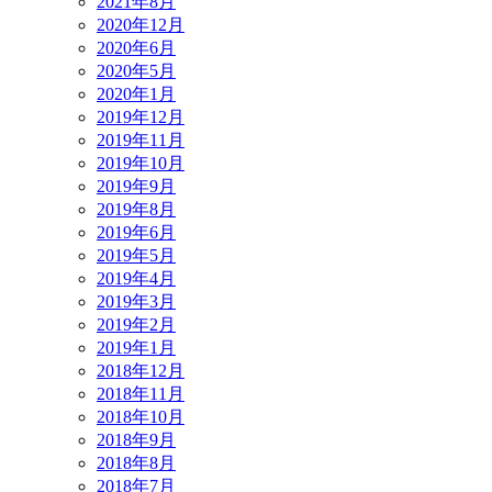
2021年8月
2020年12月
2020年6月
2020年5月
2020年1月
2019年12月
2019年11月
2019年10月
2019年9月
2019年8月
2019年6月
2019年5月
2019年4月
2019年3月
2019年2月
2019年1月
2018年12月
2018年11月
2018年10月
2018年9月
2018年8月
2018年7月