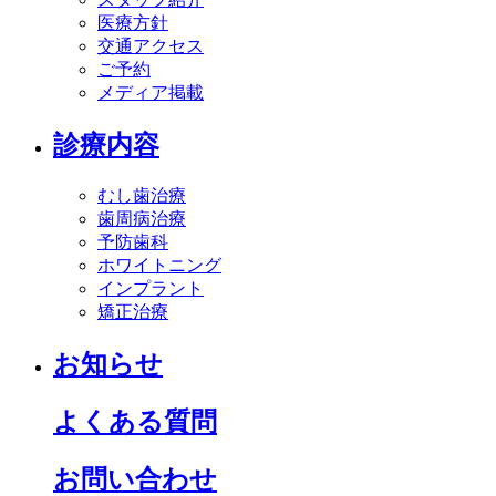
医療方針
交通アクセス
ご予約
メディア掲載
診療内容
むし歯治療
歯周病治療
予防歯科
ホワイトニング
インプラント
矯正治療
お知らせ
よくある質問
お問い合わせ