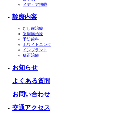
メディア掲載
診療内容
むし歯治療
歯周病治療
予防歯科
ホワイトニング
インプラント
矯正治療
お知らせ
よくある質問
お問い合わせ
交通アクセス