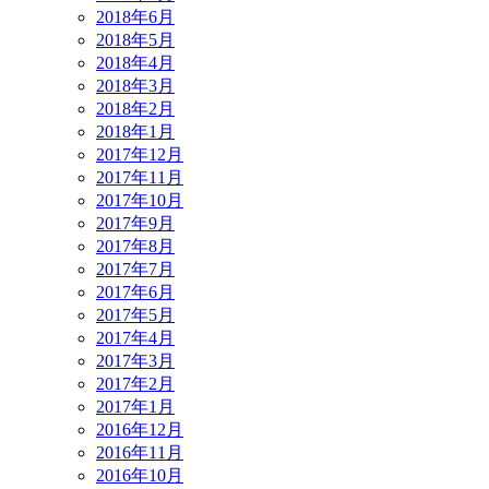
2018年6月
2018年5月
2018年4月
2018年3月
2018年2月
2018年1月
2017年12月
2017年11月
2017年10月
2017年9月
2017年8月
2017年7月
2017年6月
2017年5月
2017年4月
2017年3月
2017年2月
2017年1月
2016年12月
2016年11月
2016年10月