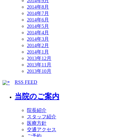
2014年9月
2014年8月
2014年7月
2014年6月
2014年5月
2014年4月
2014年3月
2014年2月
2014年1月
2013年12月
2013年11月
2013年10月
RSS FEED
当院のご案内
院長紹介
スタッフ紹介
医療方針
交通アクセス
ご予約