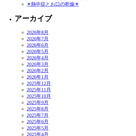
☀熱中症とお口の乾燥☀
アーカイブ
2026年8月
2026年7月
2026年6月
2026年5月
2026年4月
2026年3月
2026年2月
2026年1月
2025年12月
2025年11月
2025年10月
2025年9月
2025年8月
2025年7月
2025年6月
2025年5月
2025年4月