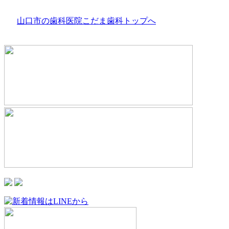
山口市の歯科医院こだま歯科トップへ