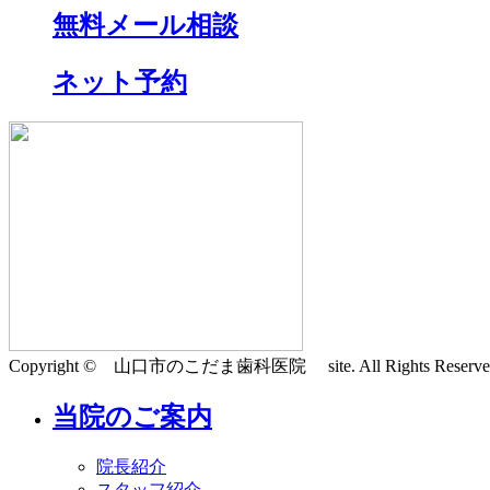
無料メール相談
ネット予約
Copyright © 山口市のこだま歯科医院 site. All Rights Reserve
当院のご案内
院長紹介
スタッフ紹介