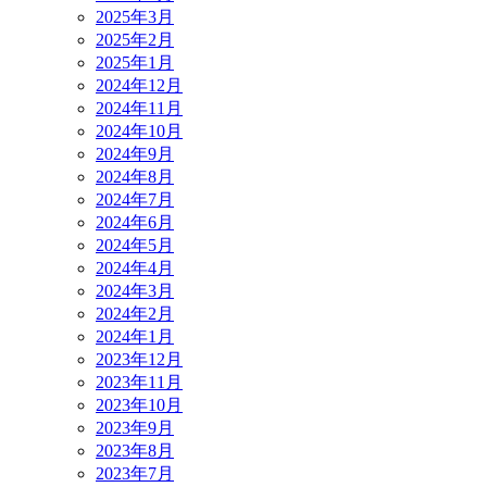
2025年3月
2025年2月
2025年1月
2024年12月
2024年11月
2024年10月
2024年9月
2024年8月
2024年7月
2024年6月
2024年5月
2024年4月
2024年3月
2024年2月
2024年1月
2023年12月
2023年11月
2023年10月
2023年9月
2023年8月
2023年7月