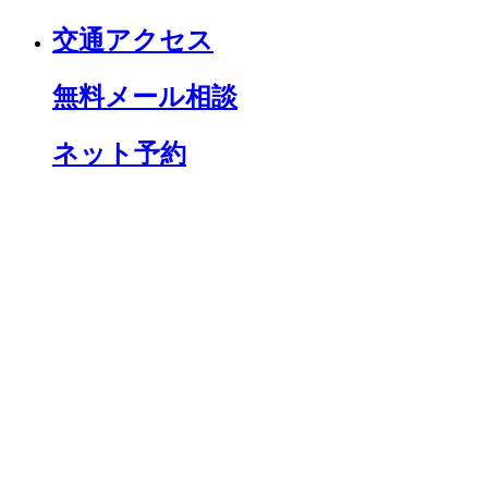
交通アクセス
無料メール相談
ネット予約