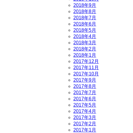
2018年9月
2018年8月
2018年7月
2018年6月
2018年5月
2018年4月
2018年3月
2018年2月
2018年1月
2017年12月
2017年11月
2017年10月
2017年9月
2017年8月
2017年7月
2017年6月
2017年5月
2017年4月
2017年3月
2017年2月
2017年1月