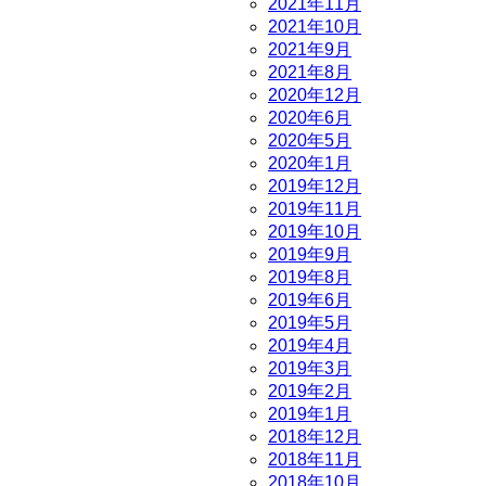
2021年11月
2021年10月
2021年9月
2021年8月
2020年12月
2020年6月
2020年5月
2020年1月
2019年12月
2019年11月
2019年10月
2019年9月
2019年8月
2019年6月
2019年5月
2019年4月
2019年3月
2019年2月
2019年1月
2018年12月
2018年11月
2018年10月