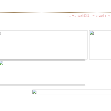
山口市の歯科医院こだま歯科トッ