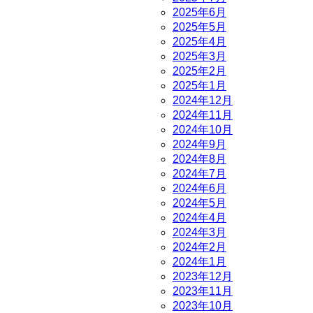
2025年6月
2025年5月
2025年4月
2025年3月
2025年2月
2025年1月
2024年12月
2024年11月
2024年10月
2024年9月
2024年8月
2024年7月
2024年6月
2024年5月
2024年4月
2024年3月
2024年2月
2024年1月
2023年12月
2023年11月
2023年10月