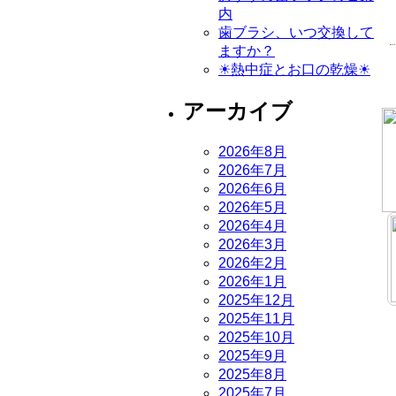
内
歯ブラシ、いつ交換して
ますか？
☀熱中症とお口の乾燥☀
アーカイブ
2026年8月
2026年7月
2026年6月
2026年5月
2026年4月
2026年3月
2026年2月
2026年1月
2025年12月
2025年11月
2025年10月
2025年9月
2025年8月
2025年7月