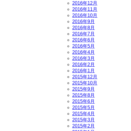
2016年12月
2016年11月
2016年10月
2016年9月
2016年8月
2016年7月
2016年6月
2016年5月
2016年4月
2016年3月
2016年2月
2016年1月
2015年12月
2015年10月
2015年9月
2015年8月
2015年6月
2015年5月
2015年4月
2015年3月
2015年2月