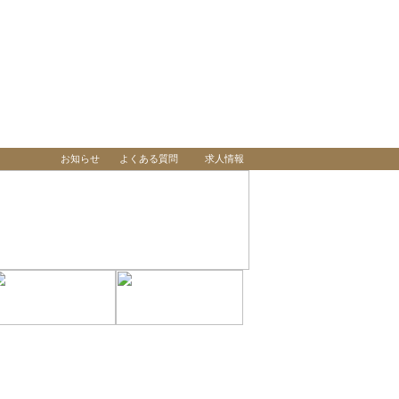
お知らせ
よくある質問
求人情報