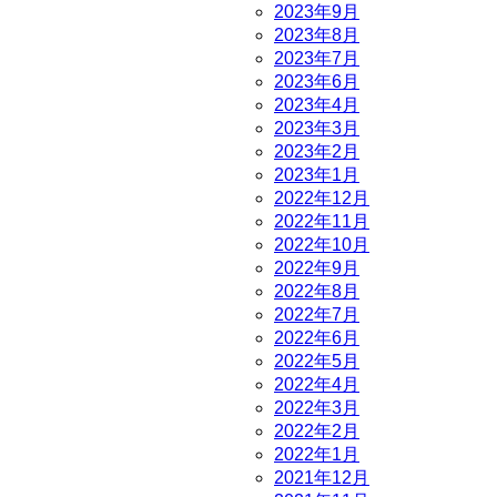
2023年9月
2023年8月
2023年7月
2023年6月
2023年4月
2023年3月
2023年2月
2023年1月
2022年12月
2022年11月
2022年10月
2022年9月
2022年8月
2022年7月
2022年6月
2022年5月
2022年4月
2022年3月
2022年2月
2022年1月
2021年12月