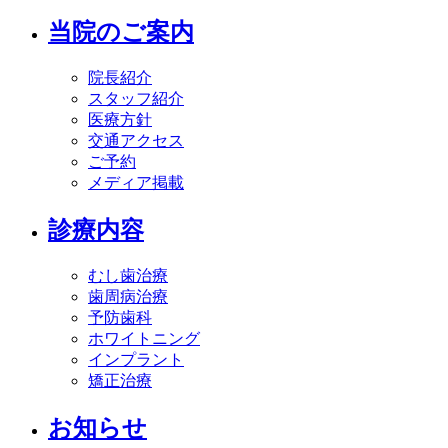
当院のご案内
院長紹介
スタッフ紹介
医療方針
交通アクセス
ご予約
メディア掲載
診療内容
むし歯治療
歯周病治療
予防歯科
ホワイトニング
インプラント
矯正治療
お知らせ