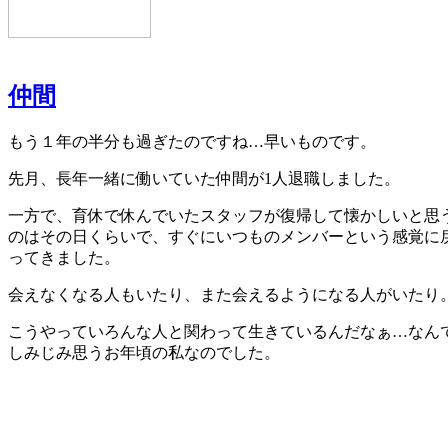
仲間
もう１年の半分も過ぎたのですね…早いものです。
先月、長年一緒に働いていた仲間が1人退職しました。
一方で、育休で休んでいたスタッフが復帰して懐かしいと思
のはその日くらいで、すぐにいつものメンバーという感覚に
ってきました。
会えなくなる人もいたり、また会えるようになる人がいたり
こうやっていろんな人と関わって生きているんだなぁ…なん
しみじみ思うお年頃の私なのでした。