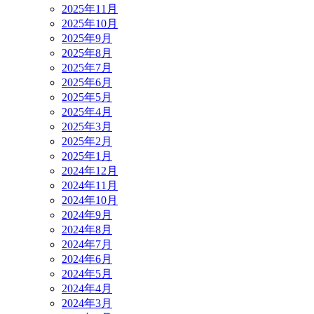
2025年11月
2025年10月
2025年9月
2025年8月
2025年7月
2025年6月
2025年5月
2025年4月
2025年3月
2025年2月
2025年1月
2024年12月
2024年11月
2024年10月
2024年9月
2024年8月
2024年7月
2024年6月
2024年5月
2024年4月
2024年3月