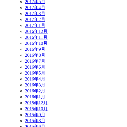
2017年5月
2017年4月
2017年3月
2017年2月
2017年1月
2016年12月
2016年11月
2016年10月
2016年9月
2016年8月
2016年7月
2016年6月
2016年5月
2016年4月
2016年3月
2016年2月
2016年1月
2015年12月
2015年10月
2015年9月
2015年8月
2015年6月