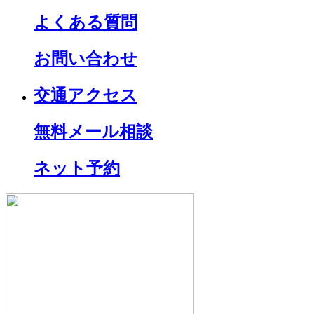
よくある質問
お問い合わせ
交通アクセス
無料メール相談
ネット予約