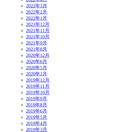
2022年3月
2022年2月
2022年1月
2021年12月
2021年11月
2021年10月
2021年9月
2021年8月
2020年12月
2020年6月
2020年5月
2020年1月
2019年12月
2019年11月
2019年10月
2019年9月
2019年8月
2019年6月
2019年5月
2019年4月
2019年3月