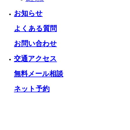
お知らせ
よくある質問
お問い合わせ
交通アクセス
無料メール相談
ネット予約