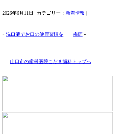
2026年6月11日 | カテゴリー：
新着情報
|
«
洗口液でお口の健康習慣を
梅雨
»
山口市の歯科医院こだま歯科トップへ