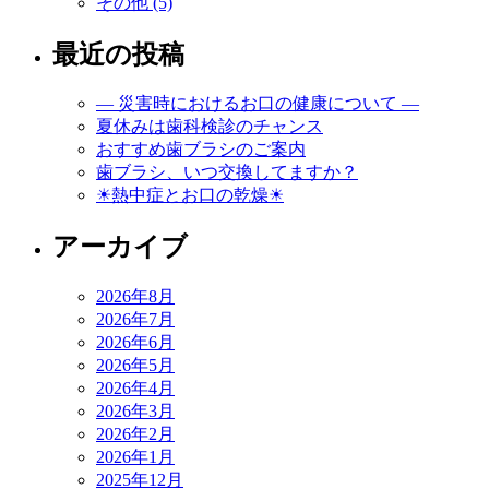
その他 (5)
最近の投稿
― 災害時におけるお口の健康について ―
夏休みは歯科検診のチャンス
おすすめ歯ブラシのご案内
歯ブラシ、いつ交換してますか？
☀熱中症とお口の乾燥☀
アーカイブ
2026年8月
2026年7月
2026年6月
2026年5月
2026年4月
2026年3月
2026年2月
2026年1月
2025年12月