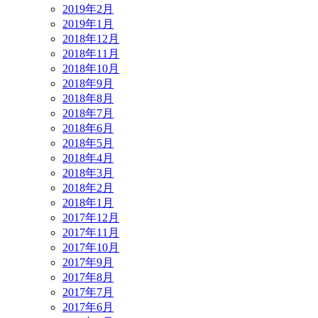
2019年2月
2019年1月
2018年12月
2018年11月
2018年10月
2018年9月
2018年8月
2018年7月
2018年6月
2018年5月
2018年4月
2018年3月
2018年2月
2018年1月
2017年12月
2017年11月
2017年10月
2017年9月
2017年8月
2017年7月
2017年6月