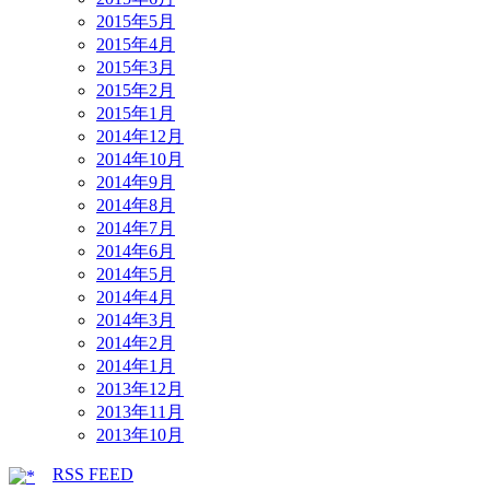
2015年5月
2015年4月
2015年3月
2015年2月
2015年1月
2014年12月
2014年10月
2014年9月
2014年8月
2014年7月
2014年6月
2014年5月
2014年4月
2014年3月
2014年2月
2014年1月
2013年12月
2013年11月
2013年10月
RSS FEED