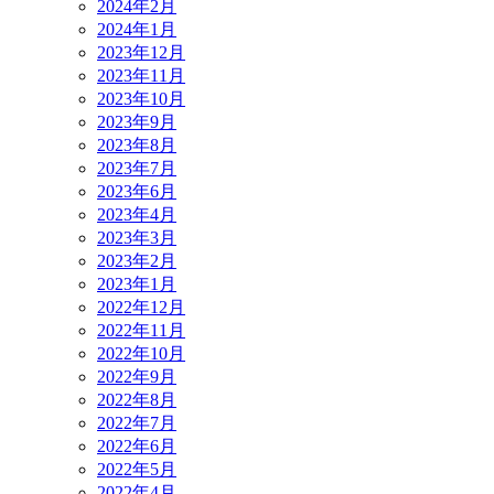
2024年2月
2024年1月
2023年12月
2023年11月
2023年10月
2023年9月
2023年8月
2023年7月
2023年6月
2023年4月
2023年3月
2023年2月
2023年1月
2022年12月
2022年11月
2022年10月
2022年9月
2022年8月
2022年7月
2022年6月
2022年5月
2022年4月