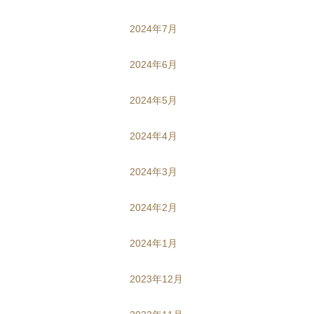
2024年7月
2024年6月
2024年5月
2024年4月
2024年3月
2024年2月
2024年1月
2023年12月