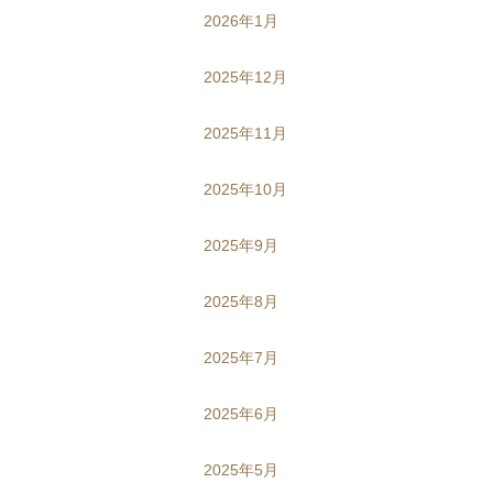
2026年1月
2025年12月
2025年11月
2025年10月
2025年9月
2025年8月
2025年7月
2025年6月
2025年5月