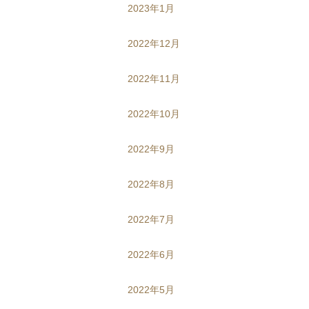
2023年1月
2022年12月
2022年11月
2022年10月
2022年9月
2022年8月
2022年7月
2022年6月
2022年5月