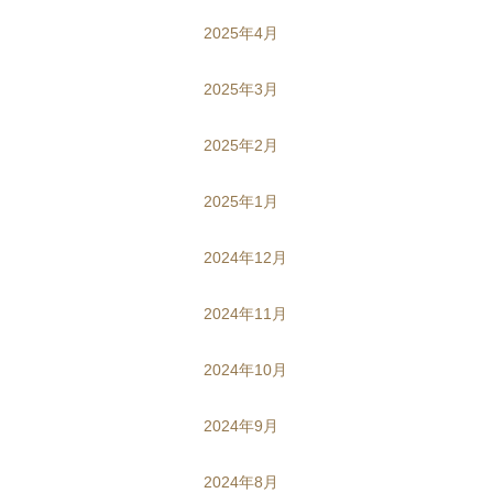
2025年4月
2025年3月
2025年2月
2025年1月
2024年12月
2024年11月
2024年10月
2024年9月
2024年8月