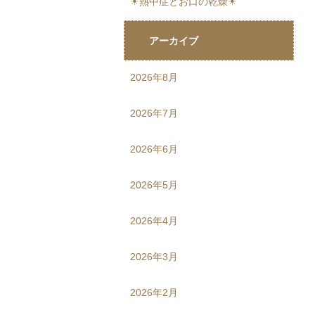
☀熱中症とお口の乾燥☀
アーカイブ
2026年8月
2026年7月
2026年6月
2026年5月
2026年4月
2026年3月
2026年2月