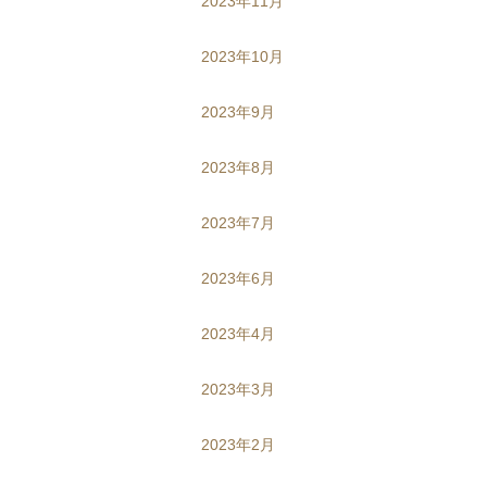
2023年11月
2023年10月
2023年9月
2023年8月
2023年7月
2023年6月
2023年4月
2023年3月
2023年2月