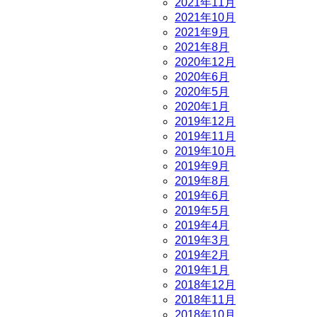
2021年11月
2021年10月
2021年9月
2021年8月
2020年12月
2020年6月
2020年5月
2020年1月
2019年12月
2019年11月
2019年10月
2019年9月
2019年8月
2019年6月
2019年5月
2019年4月
2019年3月
2019年2月
2019年1月
2018年12月
2018年11月
2018年10月