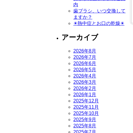
内
歯ブラシ、いつ交換して
ますか？
☀熱中症とお口の乾燥☀
アーカイブ
2026年8月
2026年7月
2026年6月
2026年5月
2026年4月
2026年3月
2026年2月
2026年1月
2025年12月
2025年11月
2025年10月
2025年9月
2025年8月
2025年7月