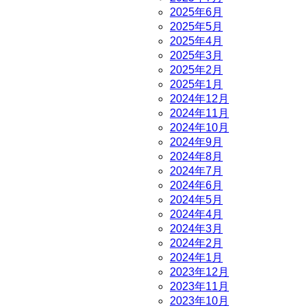
2025年6月
2025年5月
2025年4月
2025年3月
2025年2月
2025年1月
2024年12月
2024年11月
2024年10月
2024年9月
2024年8月
2024年7月
2024年6月
2024年5月
2024年4月
2024年3月
2024年2月
2024年1月
2023年12月
2023年11月
2023年10月