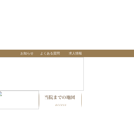
お知らせ
よくある質問
求人情報