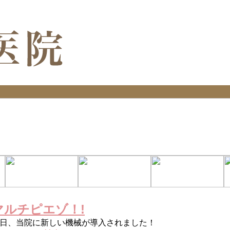
マルチピエゾ！!
日、当院に新しい機械が導入されました！