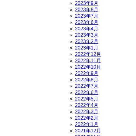
2023年9月
2023年8月
2023年7月
2023年6月
2023年4月
2023年3月
2023年2月
2023年1月
2022年12月
2022年11月
2022年10月
2022年9月
2022年8月
2022年7月
2022年6月
2022年5月
2022年4月
2022年3月
2022年2月
2022年1月
2021年12月