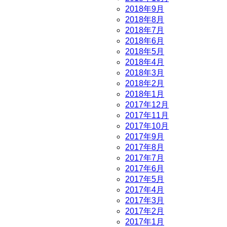
2018年9月
2018年8月
2018年7月
2018年6月
2018年5月
2018年4月
2018年3月
2018年2月
2018年1月
2017年12月
2017年11月
2017年10月
2017年9月
2017年8月
2017年7月
2017年6月
2017年5月
2017年4月
2017年3月
2017年2月
2017年1月