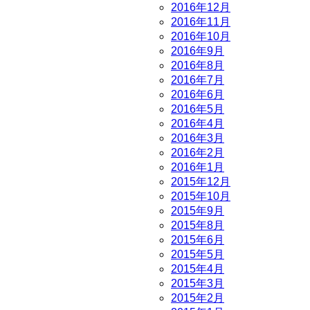
2016年12月
2016年11月
2016年10月
2016年9月
2016年8月
2016年7月
2016年6月
2016年5月
2016年4月
2016年3月
2016年2月
2016年1月
2015年12月
2015年10月
2015年9月
2015年8月
2015年6月
2015年5月
2015年4月
2015年3月
2015年2月